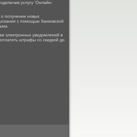
подключив услугу 'Онлайн-
 о получении новых
зыскания с помощью банковской
ьма.
ки электронных уведомлений в
 оплатить штрафы со скидкой до